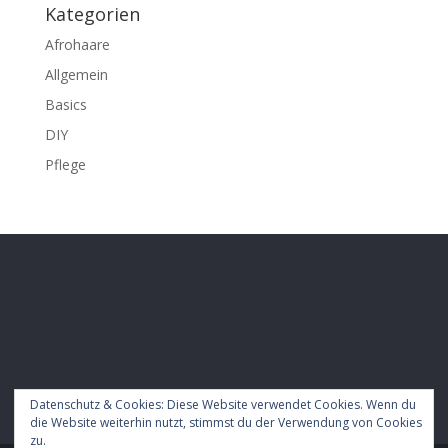
Kategorien
Afrohaare
Allgemein
Basics
DIY
Pflege
Datenschutz & Cookies: Diese Website verwendet Cookies. Wenn du
die Website weiterhin nutzt, stimmst du der Verwendung von Cookies
zu.