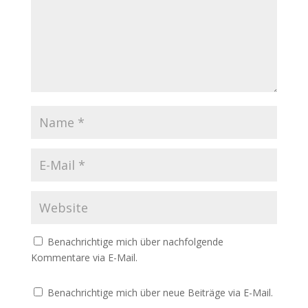
Benachrichtige mich über nachfolgende
Kommentare via E-Mail.
Benachrichtige mich über neue Beiträge via E-Mail.