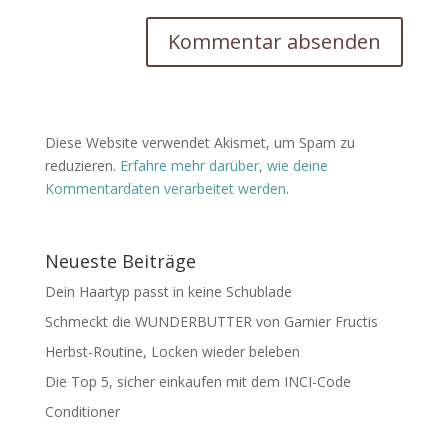
Diese Website verwendet Akismet, um Spam zu
reduzieren.
Erfahre mehr darüber, wie deine
Kommentardaten verarbeitet werden
.
Neueste Beiträge
Dein Haartyp passt in keine Schublade
Schmeckt die WUNDERBUTTER von Garnier Fructis
Herbst-Routine, Locken wieder beleben
Die Top 5, sicher einkaufen mit dem INCI-Code
Conditioner