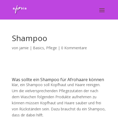
Shampoo
von
jamie
|
Basics
,
Pflege
|
0 Kommentare
Was sollte ein Shampoo für Afrohaare können
klar, ein Shampoo soll Kopfhaut und Haare reinigen.
Um die vielversprechenden Pflegezutaten der nach
dem Waschen folgenden Produkte aufnehmen zu
können müssen Kopfhaut und Haare sauber und frei
von Rückständen sein. Dazu brauchst du ein Shampoo,
dass dir dabei hilft.