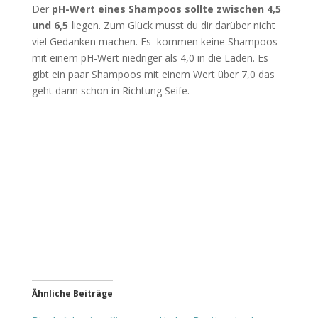
Der
pH-Wert eines Shampoos sollte zwischen 4,5
und 6,5 l
iegen. Zum Glück musst du dir darüber nicht
viel Gedanken machen. Es kommen keine Shampoos
mit einem pH-Wert niedriger als 4,0 in die Läden. Es
gibt ein paar Shampoos mit einem Wert über 7,0 das
geht dann schon in Richtung Seife.
Ähnliche Beiträge